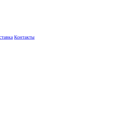
ставка
Контакты