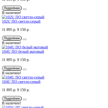
Подробнее
В наличии!
102U ПО светло-серый
11 895 р.
9 150 р.
Подробнее
В наличии!
104U ПО белый матовый
11 895 р.
9 150 р.
Подробнее
В наличии!
104U ПО светло-серый
11 895 р.
9 150 р.
Подробнее
В наличии!