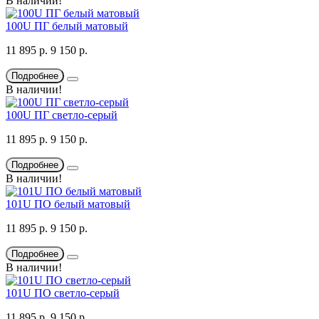
В наличии!
100U ПГ белый матовый
11 895 р.
9 150 р.
Подробнее
В наличии!
100U ПГ светло-серый
11 895 р.
9 150 р.
Подробнее
В наличии!
101U ПО белый матовый
11 895 р.
9 150 р.
Подробнее
В наличии!
101U ПО светло-серый
11 895 р.
9 150 р.