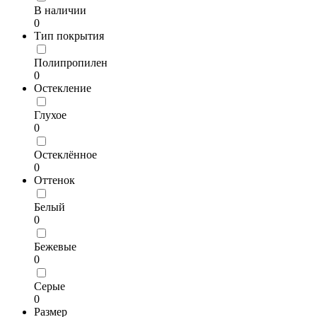
В наличии
0
Тип покрытия
Полипропилен
0
Остекление
Глухое
0
Остеклённое
0
Оттенок
Белый
0
Бежевые
0
Серые
0
Размер