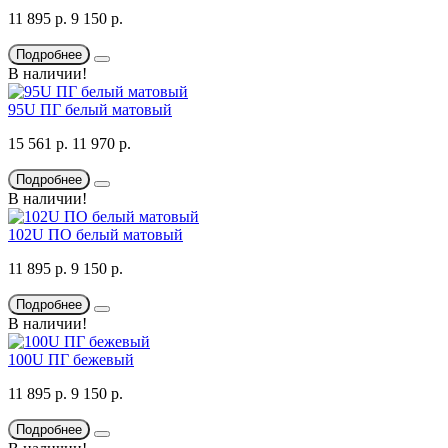
11 895 р.
9 150 р.
Подробнее
В наличии!
95U ПГ белый матовый
15 561 р.
11 970 р.
Подробнее
В наличии!
102U ПО белый матовый
11 895 р.
9 150 р.
Подробнее
В наличии!
100U ПГ бежевый
11 895 р.
9 150 р.
Подробнее