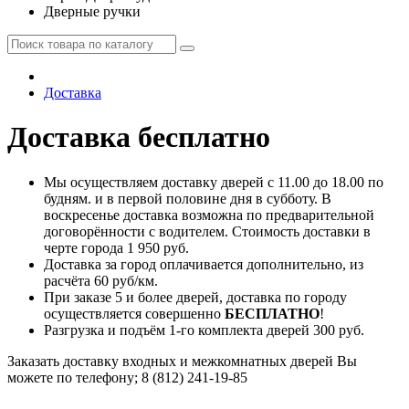
Дверные ручки
Доставка
Доставка бесплатно
Мы осуществляем доставку дверей с 11.00 до 18.00 по
будням. и в первой половине дня в субботу. В
воскресенье доставка возможна по предварительной
договорённости с водителем. Стоимость доставки в
черте города 1 950 руб.
Доставка за город оплачивается дополнительно, из
расчёта 60 руб/км.
При заказе 5 и более дверей, доставка по городу
осуществляется совершенно
БЕСПЛАТНО
!
Разгрузка и подъём 1-го комплекта дверей 300 руб.
Заказать доставку входных и межкомнатных дверей Вы
можете по телефону; 8 (812) 241-19-85