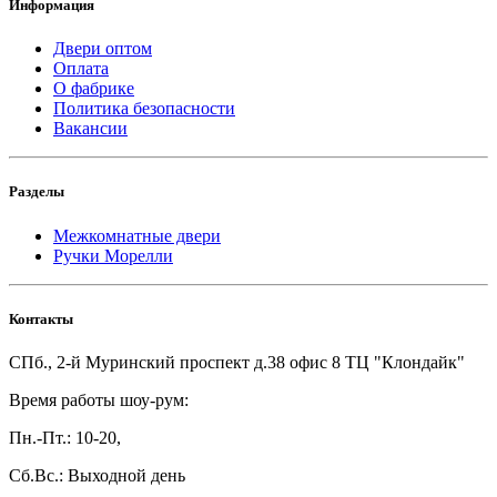
Информация
Двери оптом
Оплата
О фабрике
Политика безопасности
Вакансии
Разделы
Межкомнатные двери
Ручки Морелли
Контакты
СПб., 2-й Муринский проспект д.38 офис 8 ТЦ "Клондайк"
Время работы шоу-рум:
Пн.-Пт.: 10-20,
Сб.Вс.: Выходной день