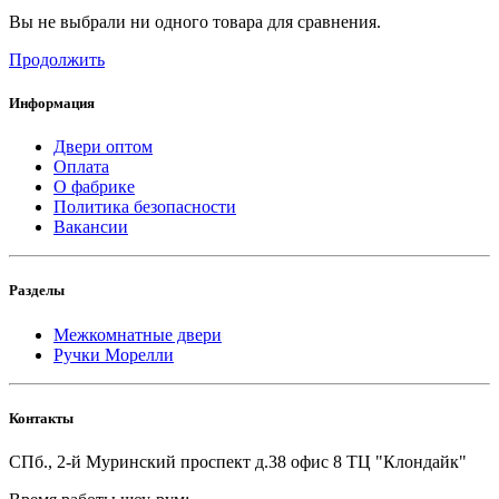
Вы не выбрали ни одного товара для сравнения.
Продолжить
Информация
Двери оптом
Оплата
О фабрике
Политика безопасности
Вакансии
Разделы
Межкомнатные двери
Ручки Морелли
Контакты
СПб., 2-й Муринский проспект д.38 офис 8 ТЦ "Клондайк"