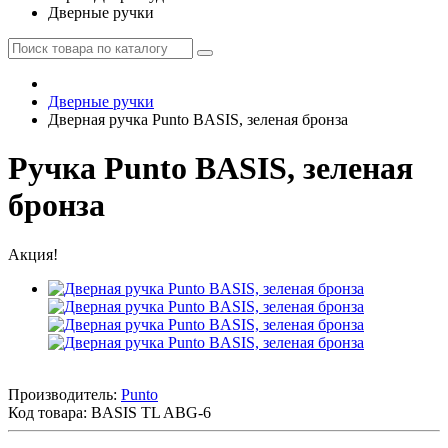
Дверные ручки
Дверные ручки
Дверная ручка Punto BASIS, зеленая бронза
Ручка Punto BASIS, зеленая
бронза
Акция!
Производитель:
Punto
Код товара:
BASIS TL ABG-6