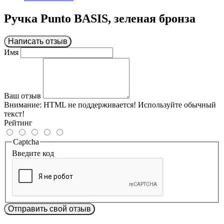
Ручка Punto BASIS, зеленая бронза
Написать отзыв
Имя
Ваш отзыв
Внимание:
HTML не поддерживается! Используйте обычный
текст!
Рейтинг
Captcha
Введите код
Отправить свой отзыв