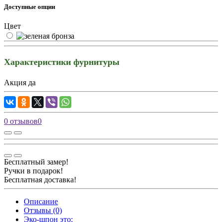
Доступные опции
Цвет
Характеристики фурнитуры
Акция
да
0 отзывов
0
Бесплатный замер!
Ручки в подарок!
Бесплатная доставка!
Описание
Отзывы (0)
Эко-шпон это: