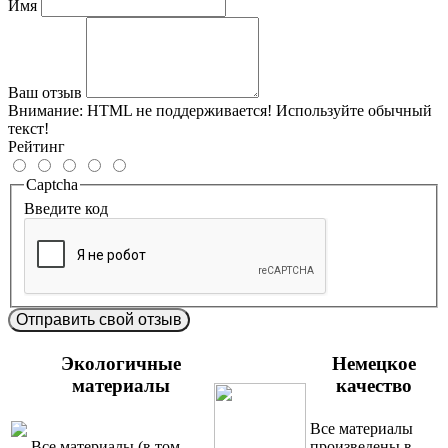
Имя
Ваш отзыв
Внимание:
HTML не поддерживается! Используйте обычный
текст!
Рейтинг
Captcha
Введите код
Отправить свой отзыв
Экологичные
Немецкое
материалы
качество
Все материалы
Все материалы (в том
произведены в