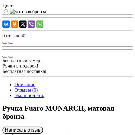
Цвет
0 отзывов
0
Бесплатный замер!
Ручки в подарок!
Бесплатная доставка!
Описание
Отзывы (0)
Эко-шпон это:
Ручка Fuaro MONARCH, матовая
бронза
Написать отзыв