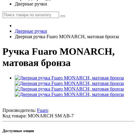
Дверные ручки
Дверные ручки
Дверная ручка Fuaro MONARCH, матовая бронза
Ручка Fuaro MONARCH,
матовая бронза
Производитель:
Fuaro
Код товара:
MONARCH SM AB-7
Доступные опции