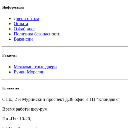
Информация
Двери оптом
Оплата
О фабрике
Политика безопасности
Вакансии
Разделы
Межкомнатные двери
Ручки Морелли
Контакты
СПб., 2-й Муринский проспект д.38 офис 8 ТЦ "Клондайк"
Время работы шоу-рум:
Пн.-Пт.: 10-20,