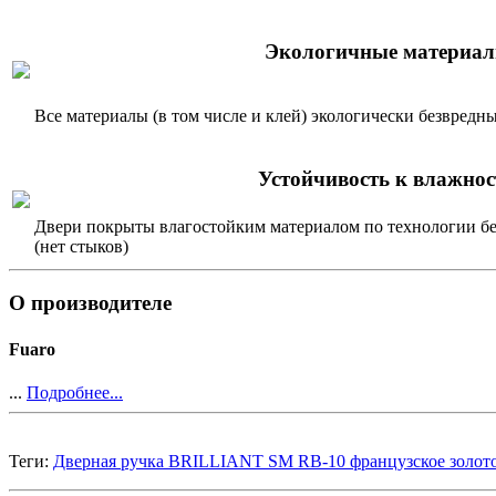
Экологичные материа
Все материалы (в том числе и клей) экологически безвредн
Устойчивость к влажнос
Двери покрыты влагостойким материалом по технологии б
(нет стыков)
О производителе
Fuaro
...
Подробнее...
Теги:
Дверная ручка BRILLIANT SM RB-10 французское золот