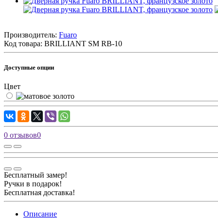
Производитель:
Fuaro
Код товара:
BRILLIANT SM RB-10
Доступные опции
Цвет
0 отзывов
0
Бесплатный замер!
Ручки в подарок!
Бесплатная доставка!
Описание