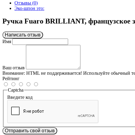
Отзывы (0)
Эко-шпон это:
Ручка Fuaro BRILLIANT, французское 
Написать отзыв
Имя
Ваш отзыв
Внимание:
HTML не поддерживается! Используйте обычный те
Рейтинг
Captcha
Введите код
Отправить свой отзыв