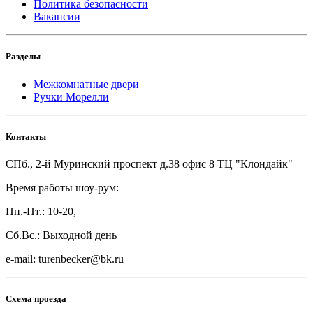
Политика безопасности
Вакансии
Разделы
Межкомнатные двери
Ручки Морелли
Контакты
СПб., 2-й Муринский проспект д.38 офис 8 ТЦ "Клондайк"
Время работы шоу-рум:
Пн.-Пт.: 10-20,
Сб.Вс.: Выходной день
e-mail: turenbecker@bk.ru
Схема проезда