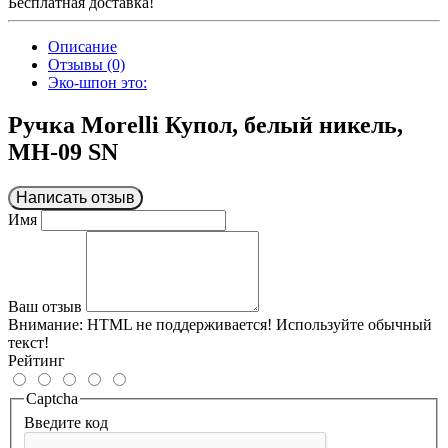
Бесплатная доставка!
Описание
Отзывы (0)
Эко-шпон это:
Ручка Morelli Купол, белый никель,
MH-09 SN
Написать отзыв
Имя
Ваш отзыв
Внимание:
HTML не поддерживается! Используйте обычный
текст!
Рейтинг
Captcha
Введите код