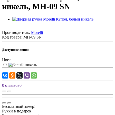
никель, MH-09 SN
Производитель:
Morelli
Код товара:
MH-09 SN
Доступные опции
Цвет
0 отзывов
0
Бесплатный замер!
Ручки в подарок!