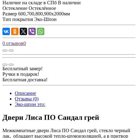
Наличие на складе в СПб
В наличии
Остекление
Остеклённое
Размер
600,700,800,900х2000мм
Тип покрытия
Эко-Шпон
0 отзывов
0
Бесплатный замер!
Ручки в подарок!
Бесплатная доставка!
Описание
Отзывы (0)
Эко-шпон это:
Двери Лиса ПО Сандал грей
Межкомнатные двери Лиса ПО Сандал грей, стекло черный
лак, обладают высокой тепло-шумоизоляцией, а в притвор