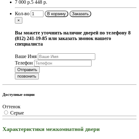
7 000 р.
5 448 р.
Кол-во
В корзину
Заказать
×
Вы можете уточнить наличие дверей по телефону 8
(812) 241-19-85 или заказать звонок нашего
специалиста
Ваше Имя
Телефон
Отправить
позвонить
Доступные опции
Оттенок
Серые
Характеристики межкомнатной двери