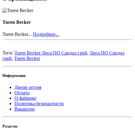
Turen Becker
Turen Becker...
Подробнее...
Теги:
Turen Becker Лиса ПО Сандал грей
,
Лиса ПО Сандал
грей
,
Turen Becker
Информация
Двери оптом
Оплата
О фабрике
Политика безопасности
Вакансии
Разделы