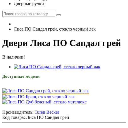
Дверные ручки
Лиса ПО Сандал грей, стекло черный лак
Двери Лиса ПО Сандал грей
В наличии!
Доступные модели
Производитель:
Turen Becker
Код товара:
Лиса ПО Сандал грей