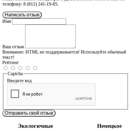
телефону: 8 (812) 241-19-85.
Написать отзыв
Имя
Ваш отзыв
Внимание:
HTML не поддерживается! Используйте обычный
текст!
Рейтинг
Captcha
Введите код
Отправить свой отзыв
Экологичные
Немецкое