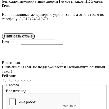
благодаря межкомнатным дверям Глухое гладкое ПГ, Эмалит
Белый.
Наши вежливые менеджеры с удовольствием ответят Вам по
телефону: 8 (812) 243-19-70.
Написать отзыв
Имя
Ваш отзыв
Внимание:
HTML не поддерживается! Используйте обычный
текст!
Рейтинг
Captcha
Введите код