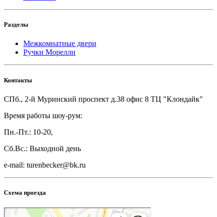
Разделы
Межкомнатные двери
Ручки Морелли
Контакты
СПб., 2-й Муринский проспект д.38 офис 8 ТЦ "Клондайк"
Время работы шоу-рум:
Пн.-Пт.: 10-20,
Сб.Вс.: Выходной день
e-mail: turenbecker@bk.ru
Схема проезда