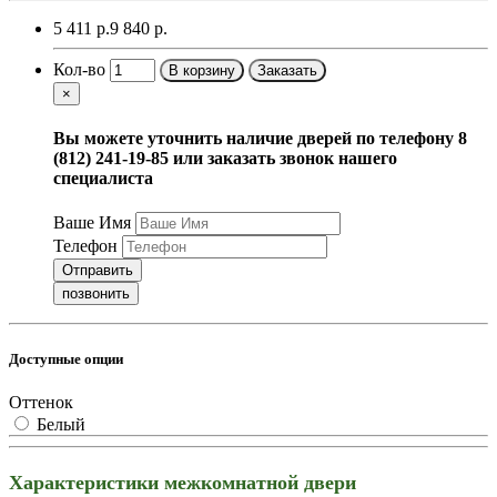
5 411 р.
9 840 р.
Кол-во
В корзину
Заказать
×
Вы можете уточнить наличие дверей по телефону 8
(812) 241-19-85 или заказать звонок нашего
специалиста
Ваше Имя
Телефон
Отправить
позвонить
Доступные опции
Оттенок
Белый
Характеристики межкомнатной двери