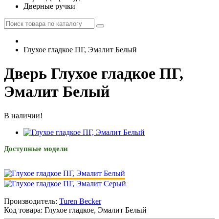
Дверные ручки
Глухое гладкое ПГ, Эмалит Белый
Дверь Глухое гладкое ПГ,
Эмалит Белый
В наличии!
Доступные модели
Производитель:
Turen Becker
Код товара:
Глухое гладкое, Эмалит Белый