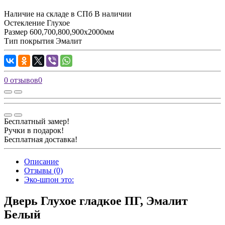
Наличие на складе в СПб
В наличии
Остекление
Глухое
Размер
600,700,800,900х2000мм
Тип покрытия
Эмалит
0 отзывов
0
Бесплатный замер!
Ручки в подарок!
Бесплатная доставка!
Описание
Отзывы (0)
Эко-шпон это:
Дверь Глухое гладкое ПГ, Эмалит
Белый