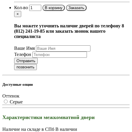
Кол-во
В корзину
Заказать
×
Вы можете уточнить наличие дверей по телефону 8
(812) 241-19-85 или заказать звонок нашего
специалиста
Ваше Имя
Телефон
Отправить
позвонить
Доступные опции
Оттенок
Серые
Характеристики межкомнатной двери
Наличие на складе в СПб
В наличии