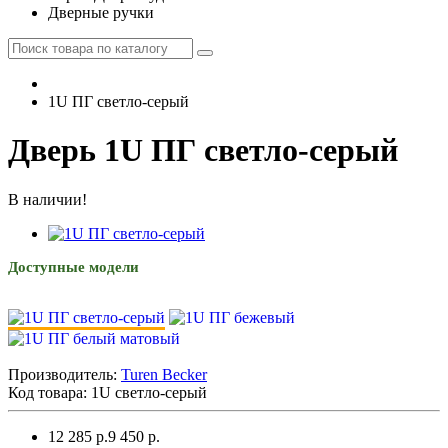
Дверные ручки
1U ПГ светло-серый
Дверь 1U ПГ светло-серый
В наличии!
Доступные модели
Производитель:
Turen Becker
Код товара:
1U светло-серый
12 285 р.
9 450 р.