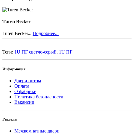
Turen Becker
Turen Becker...
Подробнее...
Теги:
1U ПГ светло-серый
,
1U ПГ
Информация
Двери оптом
Оплата
О фабрике
Политика безопасности
Вакансии
Разделы
Межкомнатные двери