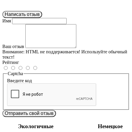
Написать отзыв
Имя
Ваш отзыв
Внимание:
HTML не поддерживается! Используйте обычный
текст!
Рейтинг
Captcha
Введите код
Отправить свой отзыв
Экологичные
Немецкое