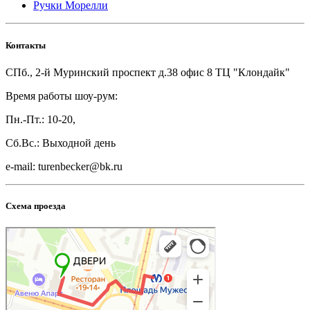
Ручки Морелли
Контакты
СПб., 2-й Муринский проспект д.38 офис 8 ТЦ "Клондайк"
Время работы шоу-рум:
Пн.-Пт.: 10-20,
Сб.Вс.: Выходной день
e-mail: turenbecker@bk.ru
Схема проезда